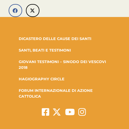
DICASTERO DELLE CAUSE DEI SANTI
SANTI, BEATI E TESTIMONI
GIOVANI TESTIMONI – SINODO DEI VESCOVI
2018
HAGIOGRAPHY CIRCLE
FORUM INTERNAZIONALE DI AZIONE
CATTOLICA