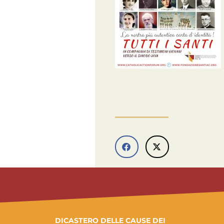
DICASTERO DELLE CAUSE DEI