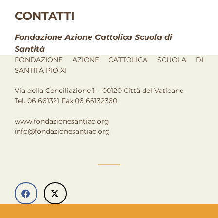
CONTATTI
Fondazione Azione Cattolica Scuola di
Santità
FONDAZIONE AZIONE CATTOLICA SCUOLA DI
SANTITÀ PIO XI
Via della Conciliazione 1 – 00120 Città del Vaticano
Tel. 06 661321 Fax 06 66132360
www.fondazionesantiac.org
info@fondazionesantiac.org