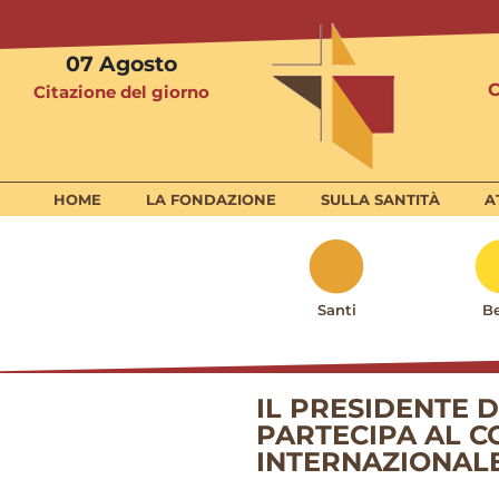
07
Agosto
Citazione del giorno
HOME
LA FONDAZIONE
SULLA SANTITÀ
A
Santi
Be
IL PRESIDENTE 
PARTECIPA AL C
INTERNAZIONALE