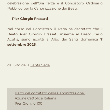
celebrazione dell’Ora Terza e il Concistoro Ordinario
Pubblico per la Canonizzazione dei Beati:
–
Pier Giorgio Frassati
,
Nel corso del Concistoro, il Papa ha decretato che il
Beato Pier Giorgio Frassati, insieme al Beato Carlo
Acutis, siano iscritti all’Albo dei Santi domenica
7
settembre 2025.
dal Sito della
Santa Sede
Il sito del comitato della Canonizzazione
Azione Cattolica Italiana
Pier Giorgio 100