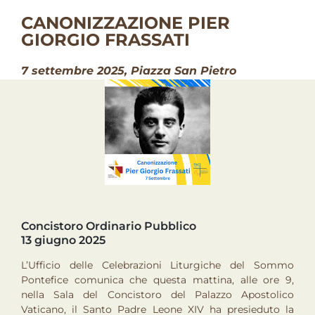
CANONIZZAZIONE PIER
GIORGIO FRASSATI
7 settembre 2025, Piazza San Pietro
Concistoro Ordinario Pubblico
13 giugno 2025
L’Ufficio delle Celebrazioni Liturgiche del Sommo
Pontefice comunica che questa mattina, alle ore 9,
nella Sala del Concistoro del Palazzo Apostolico
Vaticano, il Santo Padre Leone XIV ha presieduto la