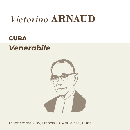
Victorino
ARNAUD
CUBA
Venerabile
17 Settembre 1885, Francia - 16 Aprile 1966, Cuba