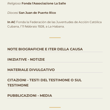
Religioso
Fonda l'Associazione La Salle
Diocesi
San Juan de Puerto Rico
In AC
Fonda la Federación de las Juventudes de Acción Católica
Cubana, l’11 febbraio 1928, a La Habana.
NOTE BIOGRAFICHE E ITER DELLA CAUSA
INIZIATIVE - NOTIZIE
MATERIALE DIVULGATIVO
CITAZIONI - TESTI DEL TESTIMONE O SUL
TESTIMONE
PUBBLICAZIONI - MEDIA