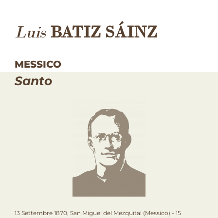
Luis
BATIZ SÁINZ
MESSICO
Santo
13 Settembre 1870, San Miguel del Mezquital (Messico) - 15