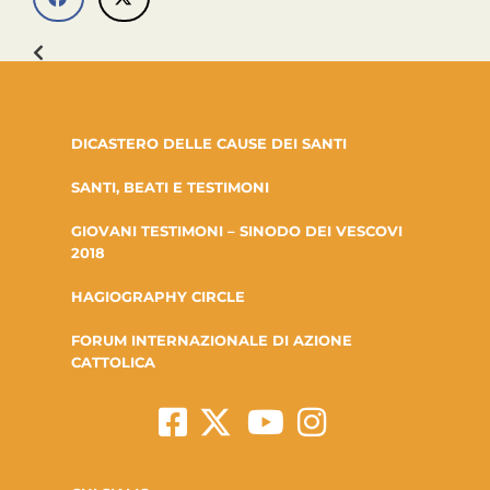
DICASTERO DELLE CAUSE DEI SANTI
SANTI, BEATI E TESTIMONI
GIOVANI TESTIMONI – SINODO DEI VESCOVI
2018
HAGIOGRAPHY CIRCLE
FORUM INTERNAZIONALE DI AZIONE
CATTOLICA