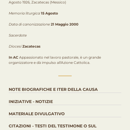
Agosto 1926, Zacatecas (Messico)
Memoria liturgica
15 Agosto
Data di canonizzazione
21 Maggio 2000
Sacerdote
Diocesi
Zacatecas
In AC
Appassionato nel lavoro pastorale, è un grande
organizzatore e dà impulso all'Azione Cattolica.
NOTE BIOGRAFICHE E ITER DELLA CAUSA
INIZIATIVE - NOTIZIE
MATERIALE DIVULGATIVO
CITAZIONI - TESTI DEL TESTIMONE O SUL