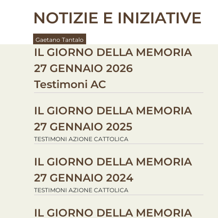
NOTIZIE E INIZIATIVE
Gaetano Tantalo
IL GIORNO DELLA MEMORIA
27 GENNAIO 2026
Testimoni AC
IL GIORNO DELLA MEMORIA
27 GENNAIO 2025
TESTIMONI AZIONE CATTOLICA
IL GIORNO DELLA MEMORIA
27 GENNAIO 2024
TESTIMONI AZIONE CATTOLICA
IL GIORNO DELLA MEMORIA