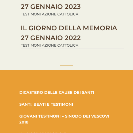
27 GENNAIO 2023
TESTIMONI AZIONE CATTOLICA
IL GIORNO DELLA MEMORIA
27 GENNAIO 2022
TESTIMONI AZIONE CATTOLICA
DICASTERO DELLE CAUSE DEI SANTI
SANTI, BEATI E TESTIMONI
GIOVANI TESTIMONI – SINODO DEI VESCOVI
2018