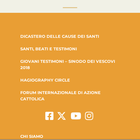
DICASTERO DELLE CAUSE DEI SANTI
SANTI, BEATI E TESTIMONI
GIOVANI TESTIMONI – SINODO DEI VESCOVI
2018
HAGIOGRAPHY CIRCLE
FORUM INTERNAZIONALE DI AZIONE
CATTOLICA
CHI SIAMO