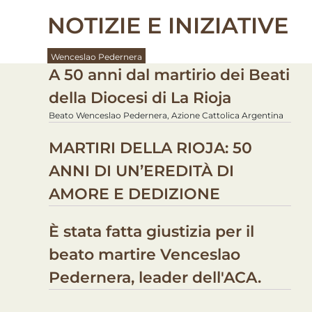
NOTIZIE E INIZIATIVE
Wenceslao Pedernera
A 50 anni dal martirio dei Beati
della Diocesi di La Rioja
Beato Wenceslao Pedernera, Azione Cattolica Argentina
MARTIRI DELLA RIOJA: 50
ANNI DI UN’EREDITÀ DI
AMORE E DEDIZIONE
È stata fatta giustizia per il
beato martire Venceslao
Pedernera, leader dell'ACA.