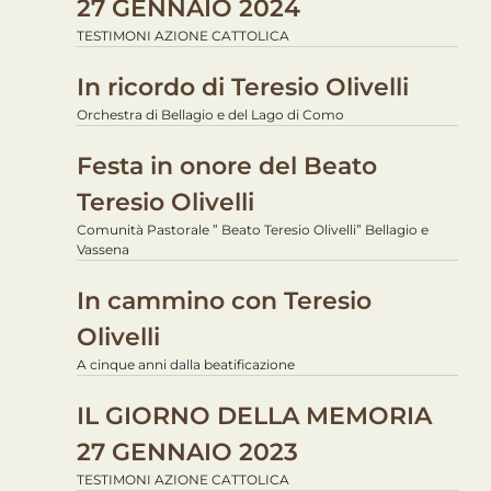
27 GENNAIO 2024
TESTIMONI AZIONE CATTOLICA
In ricordo di Teresio Olivelli
Orchestra di Bellagio e del Lago di Como
Festa in onore del Beato
Teresio Olivelli
Comunità Pastorale ” Beato Teresio Olivelli” Bellagio e
Vassena
In cammino con Teresio
Olivelli
A cinque anni dalla beatificazione
IL GIORNO DELLA MEMORIA
27 GENNAIO 2023
TESTIMONI AZIONE CATTOLICA