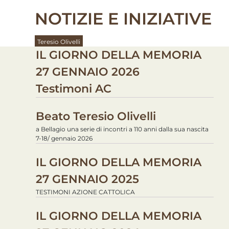
NOTIZIE E INIZIATIVE
Teresio Olivelli
IL GIORNO DELLA MEMORIA
27 GENNAIO 2026
Testimoni AC
Beato Teresio Olivelli
a Bellagio una serie di incontri a 110 anni dalla sua nascita
7-18/ gennaio 2026
IL GIORNO DELLA MEMORIA
27 GENNAIO 2025
TESTIMONI AZIONE CATTOLICA
IL GIORNO DELLA MEMORIA