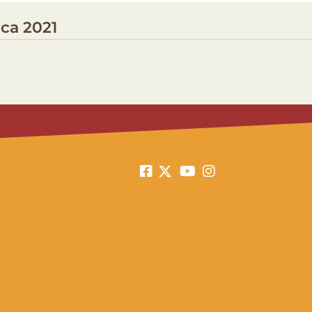
ca 2021