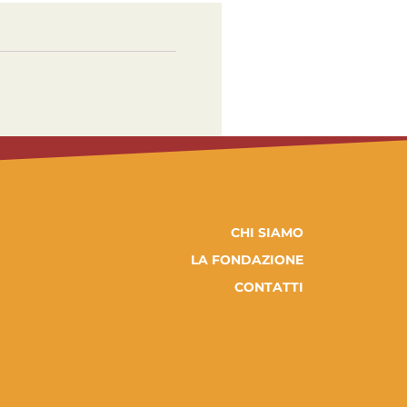
CHI SIAMO
LA FONDAZIONE
CONTATTI