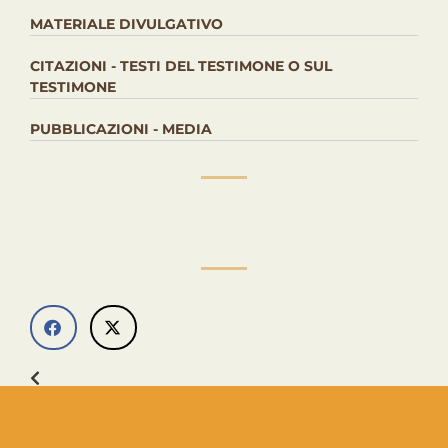
MATERIALE DIVULGATIVO
CITAZIONI - TESTI DEL TESTIMONE O SUL
TESTIMONE
PUBBLICAZIONI - MEDIA