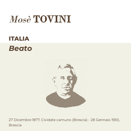
Mosè
TOVINI
ITALIA
Beato
27 Dicembre 1877, Cividate camuno (Brescia) - 28 Gennaio 1930,
Brescia